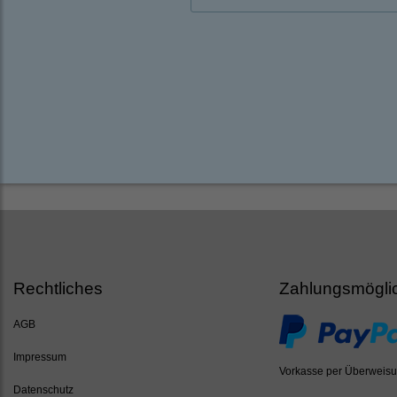
Rechtliches
Zahlungsmögli
AGB
Impressum
Vorkasse per Überweis
Datenschutz