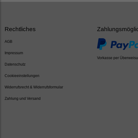
Rechtliches
Zahlungsmögli
AGB
Impressum
Vorkasse per Überweis
Datenschutz
Cookieeinstellungen
Widerrufsrecht & Widerrufsformular
Zahlung und Versand