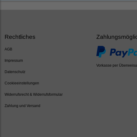
Rechtliches
Zahlungsmögli
AGB
Impressum
Vorkasse per Überweis
Datenschutz
Cookieeinstellungen
Widerrufsrecht & Widerrufsformular
Zahlung und Versand