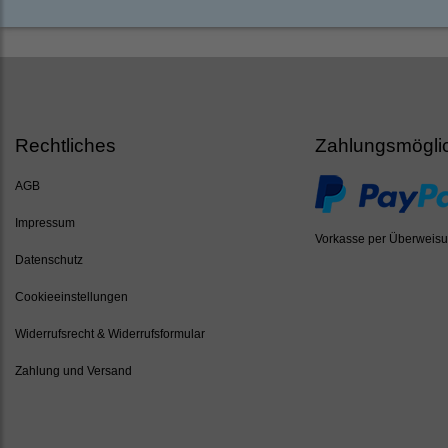
Rechtliches
Zahlungsmögli
AGB
Impressum
Vorkasse per Überweis
Datenschutz
Cookieeinstellungen
Widerrufsrecht & Widerrufsformular
Zahlung und Versand