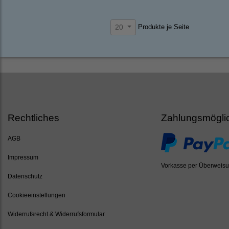
Produkte je Seite
20
Rechtliches
Zahlungsmögli
AGB
Impressum
Vorkasse per Überweis
Datenschutz
Cookieeinstellungen
Widerrufsrecht & Widerrufsformular