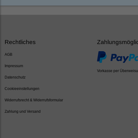
Rechtliches
Zahlungsmögli
AGB
Impressum
Vorkasse per Überweis
Datenschutz
Cookieeinstellungen
Widerrufsrecht & Widerrufsformular
Zahlung und Versand