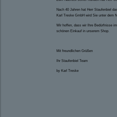
Nach 40 Jahren hat Herr Staufenbiel da
Karl Treske GmbH wird Sie unter dem Na
Wir hoffen, dass wir Ihre Bedürfnisse 
schönen Einkauf in unserem Shop.
Mit freundlichen Grüßen
Ihr Staufenbiel Team
by Karl Treske