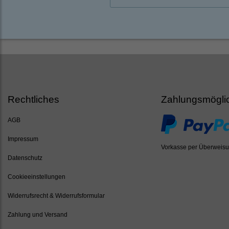
Rechtliches
Zahlungsmögli
AGB
Impressum
Vorkasse per Überweis
Datenschutz
Cookieeinstellungen
Widerrufsrecht & Widerrufsformular
Zahlung und Versand