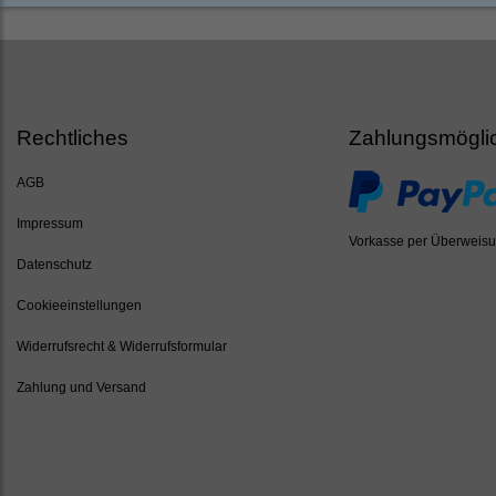
Rechtliches
Zahlungsmögli
AGB
Impressum
Vorkasse per Überweis
Datenschutz
Cookieeinstellungen
Widerrufsrecht & Widerrufsformular
Zahlung und Versand