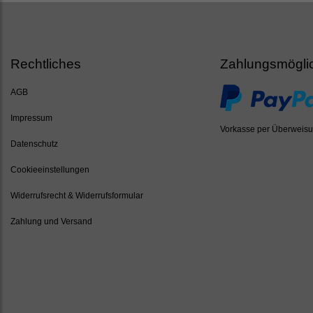
Rechtliches
Zahlungsmögli
AGB
Impressum
Vorkasse per Überweis
Datenschutz
Cookieeinstellungen
Widerrufsrecht & Widerrufsformular
Zahlung und Versand