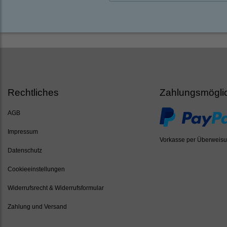
Rechtliches
Zahlungsmögli
AGB
Impressum
Vorkasse per Überweis
Datenschutz
Cookieeinstellungen
Widerrufsrecht & Widerrufsformular
Zahlung und Versand