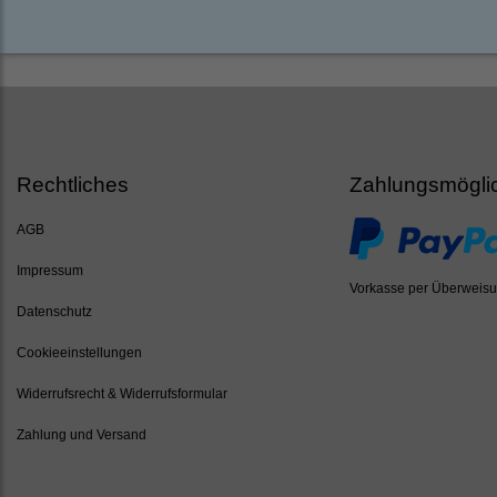
Rechtliches
Zahlungsmögli
AGB
Impressum
Vorkasse per Überweis
Datenschutz
Cookieeinstellungen
Widerrufsrecht & Widerrufsformular
Zahlung und Versand