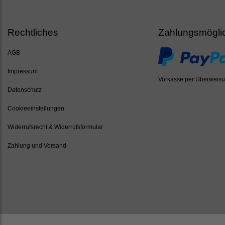
Rechtliches
Zahlungsmögli
AGB
Impressum
Vorkasse per Überweis
Datenschutz
Cookieeinstellungen
Widerrufsrecht & Widerrufsformular
Zahlung und Versand