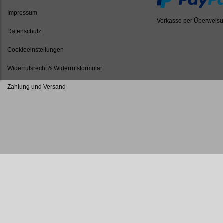
Impressum
Vorkasse per Überweis
Datenschutz
Cookieeinstellungen
Widerrufsrecht & Widerrufsformular
Zahlung und Versand