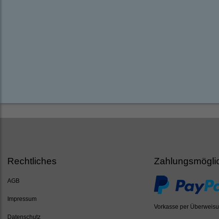
Rechtliches
Zahlungsmögli
AGB
Impressum
Vorkasse per Überweis
Datenschutz