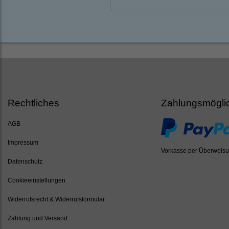
Rechtliches
Zahlungsmögli
AGB
Impressum
Vorkasse per Überweis
Datenschutz
Cookieeinstellungen
Widerrufsrecht & Widerrufsformular
Zahlung und Versand