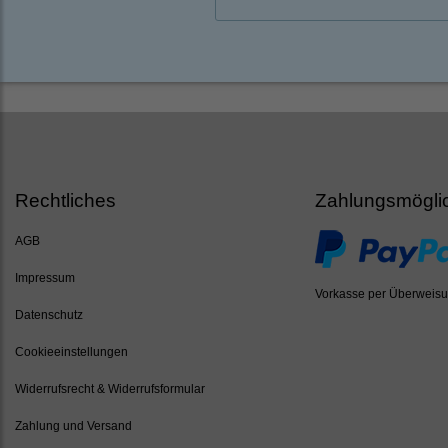
Rechtliches
Zahlungsmögli
AGB
Impressum
Vorkasse per Überweis
Datenschutz
Cookieeinstellungen
Widerrufsrecht & Widerrufsformular
Zahlung und Versand