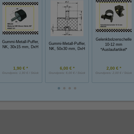
Gelenkbolzenschelle
Gummi-Metall-Puffer,
Gummi-Metall-Puffer,
10-12 mm
NK, 30x15 mm, DxH
NK, 50x30 mm, DxH
*Auslaufartikel*
1,90 € *
6,00 € *
2,00 € *
Grundpreis:
1,90 € / Stück
Grundpreis:
6,00 € / Stück
Grundpreis:
2,00 € / Stück