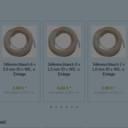
Silikonschlauch 6 x
Silikonschlauch 8 x
Silikonschlauch 2 x
3,0 mm ID x WS, o.
1,5 mm ID x WS, o.
1,0 mm ID x WS, o.
Einlage
Einlage
Einlage
8,00 € *
4,60 € *
2,00 € *
Grundpreis:
8,00 € / m
Grundpreis:
4,60 € / m
Grundpreis:
2,00 € / m
kel: