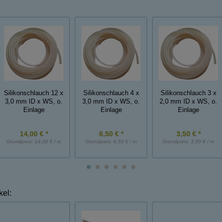
Silikonschlauch 12 x
Silikonschlauch 4 x
Silikonschlauch 3 x
3,0 mm ID x WS, o.
3,0 mm ID x WS, o.
2,0 mm ID x WS, o.
Einlage
Einlage
Einlage
14,00 € *
6,50 € *
3,50 € *
Grundpreis:
14,00 € / m
Grundpreis:
6,50 € / m
Grundpreis:
3,50 € / m
kel: