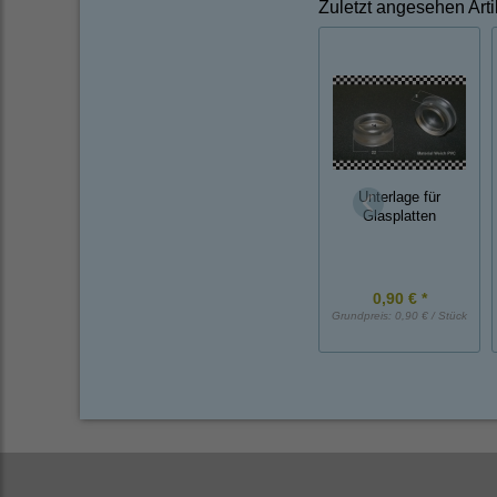
Zuletzt angesehen Arti
Unterlage für
Glasplatten
0,90 € *
Grundpreis:
0,90 € / Stück