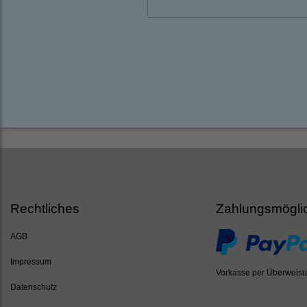
Rechtliches
Zahlungsmögli
AGB
Impressum
Vorkasse per Überweis
Datenschutz