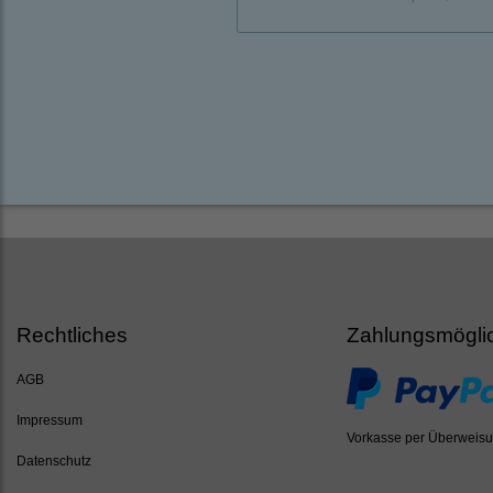
Rechtliches
Zahlungsmögli
AGB
Impressum
Vorkasse per Überweis
Datenschutz