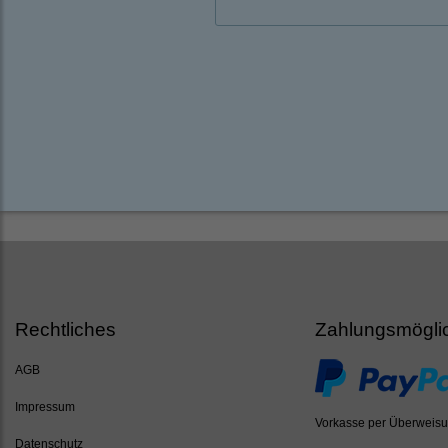
Rechtliches
Zahlungsmögli
AGB
Impressum
Vorkasse per Überweis
Datenschutz