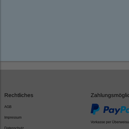
Rechtliches
Zahlungsmögli
AGB
Impressum
Vorkasse per Überweis
Datenschutz