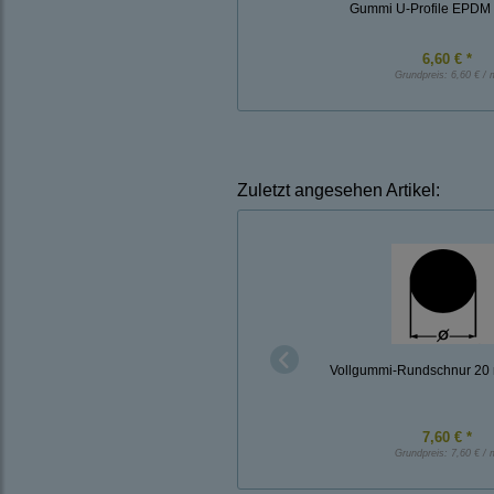
Gummi U-Profile EPDM
6,60 € *
Grundpreis:
6,60 € / 
Zuletzt angesehen Artikel:
Vollgummi-Rundschnur 20
7,60 € *
Grundpreis:
7,60 € / 