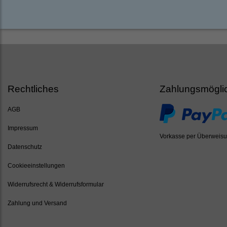
Rechtliches
Zahlungsmögli
AGB
Impressum
Vorkasse per Überweis
Datenschutz
Cookieeinstellungen
Widerrufsrecht & Widerrufsformular
Zahlung und Versand