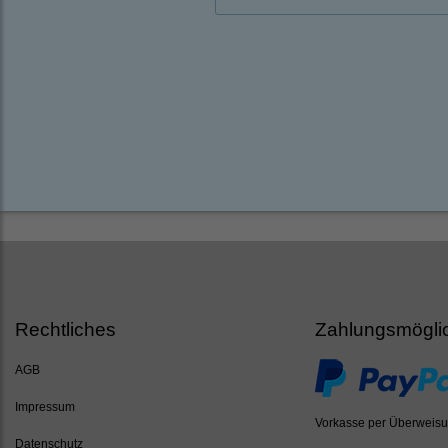
Rechtliches
Zahlungsmögli
AGB
Impressum
Vorkasse per Überweis
Datenschutz