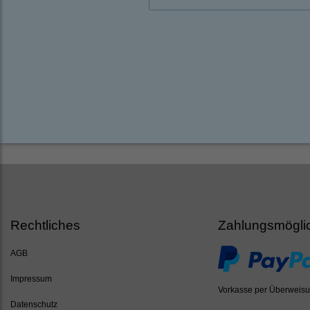
Rechtliches
Zahlungsmögli
AGB
Impressum
Vorkasse per Überweis
Datenschutz