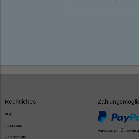
Rechtliches
Zahlungsmögli
AGB
Impressum
Vorkasse per Überweis
Datenschutz