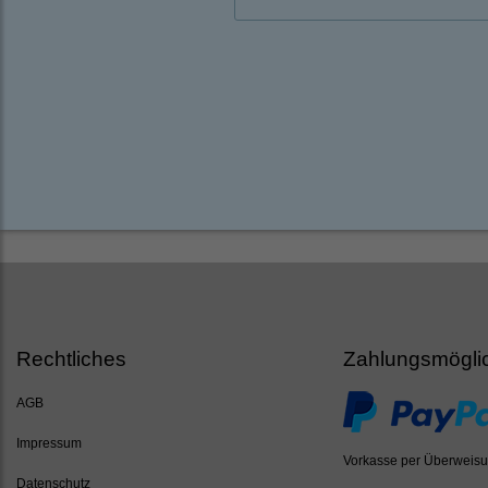
Rechtliches
Zahlungsmögli
AGB
Impressum
Vorkasse per Überweis
Datenschutz