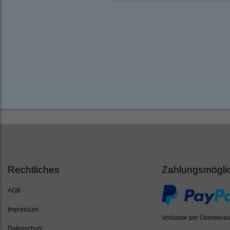
Rechtliches
Zahlungsmögli
AGB
Impressum
Vorkasse per Überweis
Datenschutz