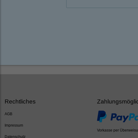
Rechtliches
Zahlungsmögli
AGB
Impressum
Vorkasse per Überweis
Datenschutz