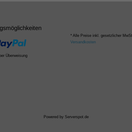
gsmöglichkeiten
* Alle Preise inkl. gesetzlicher MwSt
Versandkosten
per Überweisung
Powered by
Serverspot.de