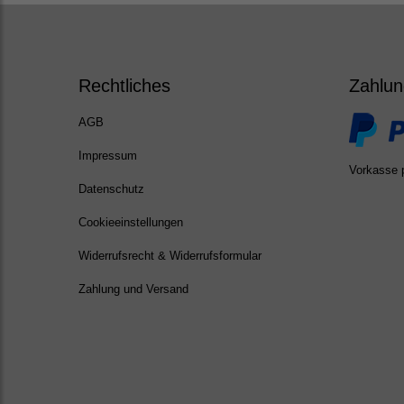
Rechtliches
Zahlun
AGB
Impressum
Vorkasse 
Datenschutz
Cookieeinstellungen
Widerrufsrecht & Widerrufsformular
Zahlung und Versand