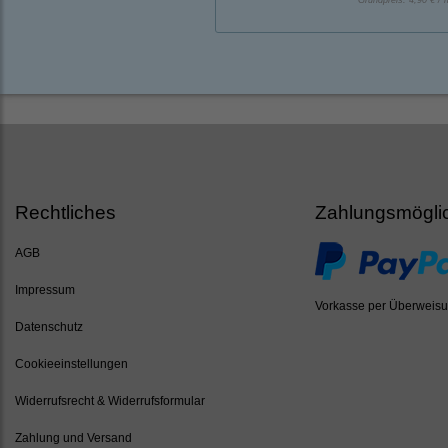
Grundpreis:
4,90 € / 
Rechtliches
Zahlungsmögli
AGB
Impressum
Vorkasse per Überweis
Datenschutz
Cookieeinstellungen
Widerrufsrecht & Widerrufsformular
Zahlung und Versand